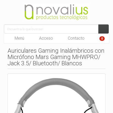
Menú
Acceso
Contacto
0
Auriculares Gaming Inalámbricos con
Micrófono Mars Gaming MHWPRO/
Jack 3.5/ Bluetooth/ Blancos