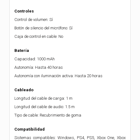
Controles
Control de volumen: Sí
Botón de silencio del micrófono: Sí
Caja de control en cable: No
Batería
Capacidad: 1000 mAh
Autonomía: Hasta 40 horas
Autonomía con iluminación activa: Hasta 20 horas
Cableado
Longitud del cable de carga: 1 m
Longitud del cable de audio: 1.5 m
Tipo de cable: Recubrimiento de goma
Compatibilidad
Sistemas compatibles: Windows, PS4, PS5, Xbox One, Xbox