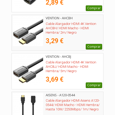
2,89 €
Comprar
VENTION - AHCBH
Cable Alargador HDMI 4K Vention
AHCBH/ HDMI Macho - HDMI
Hembra/ 2m/ Negro
3,29 €
Comprar
VENTION - AHCBJ
Cable Alargador HDMI 4K Vention
AHCBJ/ HDMI Macho - HDMI
Hembra/ 5m/ Negro
3,69 €
Comprar
AISENS - A120-0544
Cable Alargador HDMI Aisens A120-
0544/ HDMI Macho - HDMI Hembra/
Hasta 10W/ 2250Mbps/ 1m/ Negro