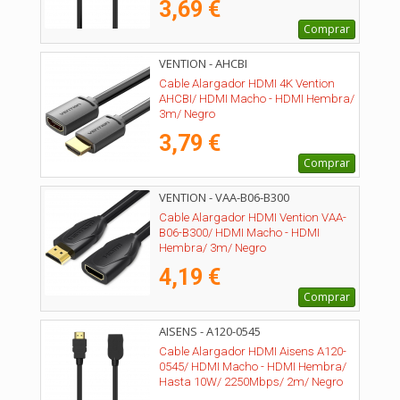
3,69 €
Comprar
VENTION - AHCBI
Cable Alargador HDMI 4K Vention
AHCBI/ HDMI Macho - HDMI Hembra/
3m/ Negro
3,79 €
Comprar
VENTION - VAA-B06-B300
Cable Alargador HDMI Vention VAA-
B06-B300/ HDMI Macho - HDMI
Hembra/ 3m/ Negro
4,19 €
Comprar
AISENS - A120-0545
Cable Alargador HDMI Aisens A120-
0545/ HDMI Macho - HDMI Hembra/
Hasta 10W/ 2250Mbps/ 2m/ Negro