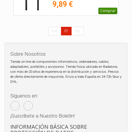
9,89 €
Comprar
Ant.
01
Sig.
Sobre Nosotros
Tienda on-line de componentes informáticos, ordenadores, cables,
adaptadores, portátiles y accesorios. Tienda física ubicada en Badalona,
con más de 20 años de experiencia en la distribución y servicios. Precios
de oferta directamente de mayorista. Envio a toda España en 24-72h Seur y
DHL.
Síguenos en:
¡Suscríbete a Nuestro Boletín!
INFORMACIÓN BÁSICA SOBRE