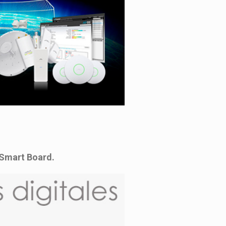
 Smart Board.