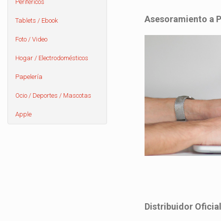
Periféricos
Asesoramiento a P
Tablets / Ebook
Foto / Video
Hogar / Electrodomésticos
Papelería
Ocio / Deportes / Mascotas
Apple
Distribuidor Ofici