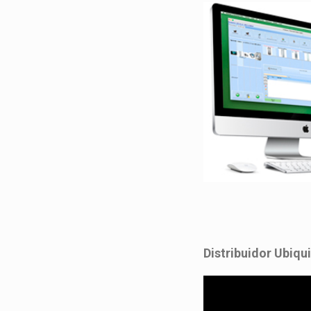
Distribuidor Ubiqui