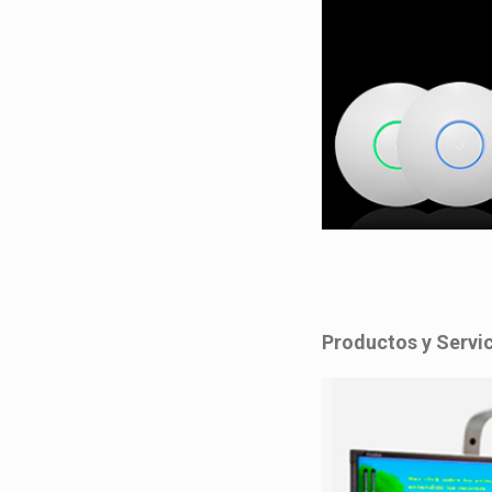
Productos y Servic