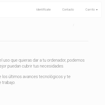
Identifícate
Contacto
Carrito
el uso que quieras dar a tu ordenador, podemos
jor puedan cubrir tus necesidades.
 los últimos avances tecnológicos y te
trabajo.