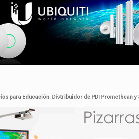
ios para Educación. Distribuidor de PDI Promethean y