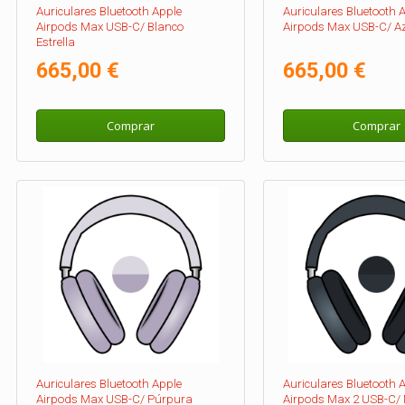
Auriculares Bluetooth Apple
Auriculares Bluetooth 
Airpods Max USB-C/ Blanco
Airpods Max USB-C/ A
Estrella
665,00 €
665,00 €
Comprar
Comprar
Auriculares Bluetooth Apple
Auriculares Bluetooth 
Airpods Max USB-C/ Púrpura
Airpods Max 2 USB-C/