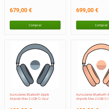
679,00 €
699,00 €
Comprar
Comprar
Auriculares Bluetooth Apple
Auriculares Bluetooth 
Airpods Max 2 USB-C/ Azul
Airpods Max 2 USB-C/