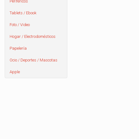
Periféricos
Tablets / Ebook
Foto / Video
Hogar / Electrodomésticos
Papelería
Ocio / Deportes / Mascotas
Apple