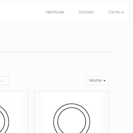
Identifícate
Contacto
Carrito
Sig.
Mostrar