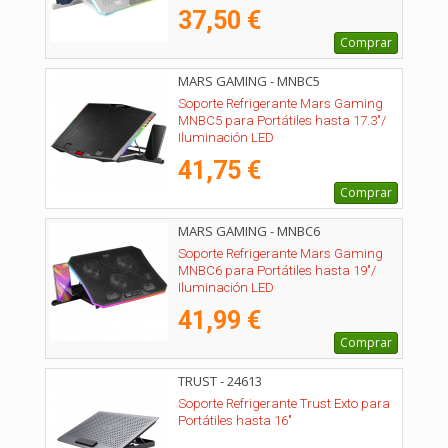
37,50 €
Comprar
MARS GAMING - MNBC5
Soporte Refrigerante Mars Gaming
MNBC5 para Portátiles hasta 17.3"/
Iluminación LED
41,75 €
Comprar
MARS GAMING - MNBC6
Soporte Refrigerante Mars Gaming
MNBC6 para Portátiles hasta 19"/
Iluminación LED
41,99 €
Comprar
TRUST - 24613
Soporte Refrigerante Trust Exto para
Portátiles hasta 16"