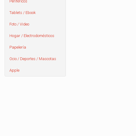
Periféricos
Tablets / Ebook
Foto / Video
Hogar / Electrodomésticos
Papelería
Ocio / Deportes / Mascotas
Apple