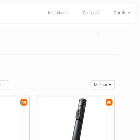
Identifícate
Contacto
Carrito
Sig.
Mostrar