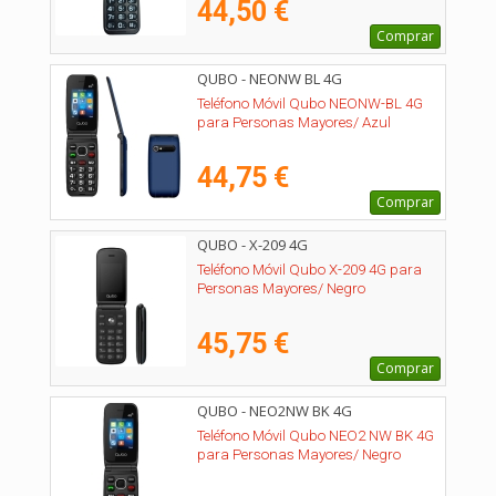
44,50 €
Comprar
QUBO - NEONW BL 4G
Teléfono Móvil Qubo NEONW-BL 4G
para Personas Mayores/ Azul
44,75 €
Comprar
QUBO - X-209 4G
Teléfono Móvil Qubo X-209 4G para
Personas Mayores/ Negro
45,75 €
Comprar
QUBO - NEO2NW BK 4G
Teléfono Móvil Qubo NEO2 NW BK 4G
para Personas Mayores/ Negro