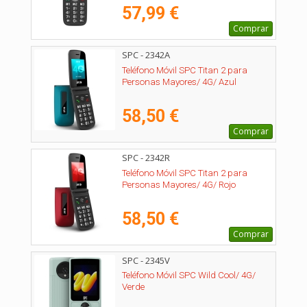
57,99 €
Comprar
SPC - 2342A
Teléfono Móvil SPC Titan 2 para
Personas Mayores/ 4G/ Azul
58,50 €
Comprar
SPC - 2342R
Teléfono Móvil SPC Titan 2 para
Personas Mayores/ 4G/ Rojo
58,50 €
Comprar
SPC - 2345V
Teléfono Móvil SPC Wild Cool/ 4G/
Verde