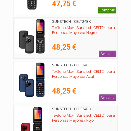
47,75 €
Comprar
SUNSTECH - CELT24BK
Teléfono Móvil Sunstech CELT24 para
Personas Mayores/ Negro
48,25 €
Avísame
SUNSTECH - CELT24BL
Teléfono Móvil Sunstech CELT24 para
Personas Mayores/ Azul
48,25 €
Avísame
SUNSTECH - CELT24RD
Teléfono Móvil Sunstech CELT24 para
Personas Mayores/ Rojo