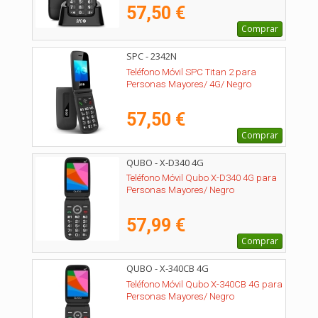
57,50 €
Comprar
SPC - 2342N
Teléfono Móvil SPC Titan 2 para
Personas Mayores/ 4G/ Negro
57,50 €
Comprar
QUBO - X-D340 4G
Teléfono Móvil Qubo X-D340 4G para
Personas Mayores/ Negro
57,99 €
Comprar
QUBO - X-340CB 4G
Teléfono Móvil Qubo X-340CB 4G para
Personas Mayores/ Negro