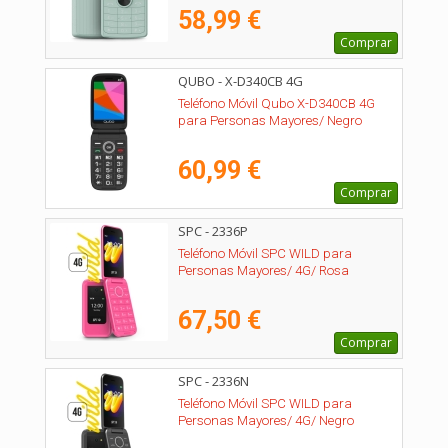
58,99 €
Comprar
QUBO - X-D340CB 4G
Teléfono Móvil Qubo X-D340CB 4G
para Personas Mayores/ Negro
60,99 €
Comprar
SPC - 2336P
Teléfono Móvil SPC WILD para
Personas Mayores/ 4G/ Rosa
67,50 €
Comprar
SPC - 2336N
Teléfono Móvil SPC WILD para
Personas Mayores/ 4G/ Negro