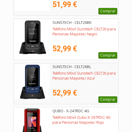
51,99 €
Comprar
SUNSTECH - CELT26BK
Teléfono Móvil Sunstech CELT26 para
Personas Mayores/ Negro
52,99 €
Comprar
SUNSTECH - CELT26BL
Teléfono Móvil Sunstech CELT26 para
Personas Mayores/ Azul
52,99 €
Comprar
QUBO - X-247RDC 4G
Teléfono Móvil Qubo X-247RDC 4G
para Personas Mayores/ Rojo