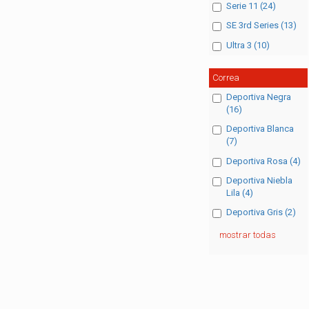
Serie 11 (24)
SE 3rd Series (13)
Ultra 3 (10)
Correa
Deportiva Negra
(16)
Deportiva Blanca
(7)
Deportiva Rosa (4)
Deportiva Niebla
Lila (4)
Deportiva Gris (2)
mostrar todas