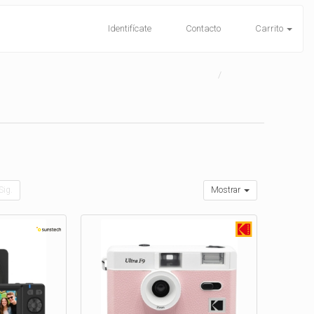
Identifícate
Contacto
Carrito
Sig.
Mostrar