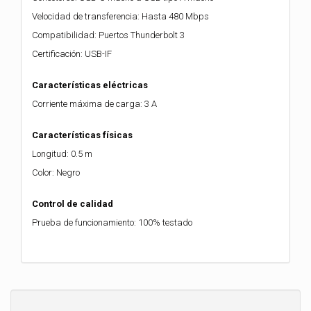
Velocidad de transferencia: Hasta 480 Mbps
Compatibilidad: Puertos Thunderbolt 3
Certificación: USB-IF
Características eléctricas
Corriente máxima de carga: 3 A
Características físicas
Longitud: 0.5 m
Color: Negro
Control de calidad
Prueba de funcionamiento: 100% testado