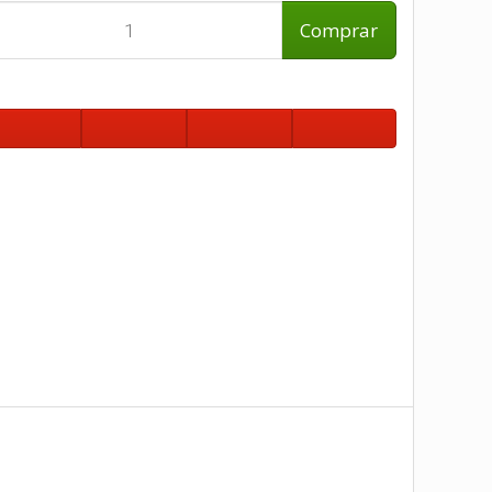
Comprar