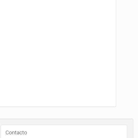
Contacto