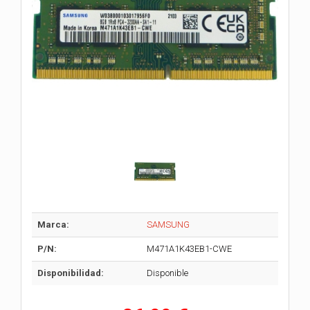
Marca:
SAMSUNG
P/N:
M471A1K43EB1-CWE
Disponibilidad:
Disponible