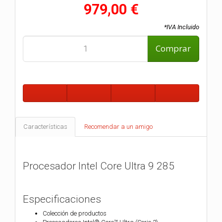
979,00 €
*IVA Incluido
Comprar
Características
Recomendar a un amigo
Procesador Intel Core Ultra 9 285
Especificaciones
Colección de productos