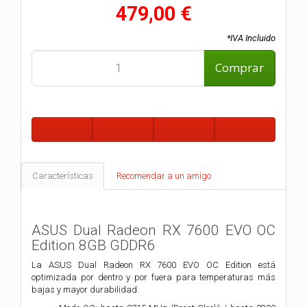
479,00 €
*IVA Incluido
Comprar
Características
Recomendar a un amigo
ASUS Dual Radeon RX 7600 EVO OC
Edition 8GB GDDR6
La ASUS Dual Radeon RX 7600 EVO OC Edition está
optimizada por dentro y por fuera para temperaturas más
bajas y mayor durabilidad.