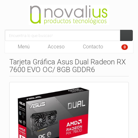
Menú
Acceso
Contacto
0
Tarjeta Gráfica Asus Dual Radeon RX
7600 EVO OC/ 8GB GDDR6