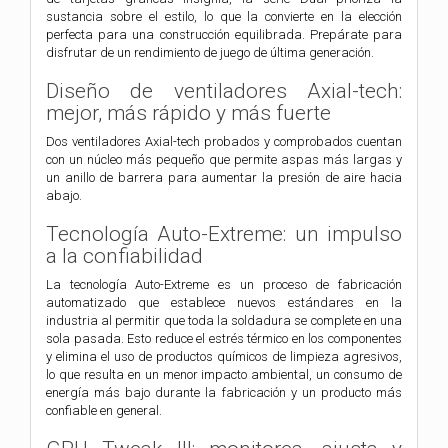
sustancia sobre el estilo, lo que la convierte en la elección
perfecta para una construcción equilibrada. Prepárate para
disfrutar de un rendimiento de juego de última generación.
Diseño de ventiladores Axial-tech:
mejor, más rápido y más fuerte
Dos ventiladores Axial-tech probados y comprobados cuentan
con un núcleo más pequeño que permite aspas más largas y
un anillo de barrera para aumentar la presión de aire hacia
abajo.
Tecnología Auto-Extreme: un impulso
a la confiabilidad
La tecnología Auto-Extreme es un proceso de fabricación
automatizado que establece nuevos estándares en la
industria al permitir que toda la soldadura se complete en una
sola pasada. Esto reduce el estrés térmico en los componentes
y elimina el uso de productos químicos de limpieza agresivos,
lo que resulta en un menor impacto ambiental, un consumo de
energía más bajo durante la fabricación y un producto más
confiable en general.