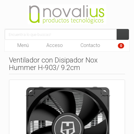
Menú
Acceso
Contacto
0
Ventilador con Disipador Nox
Hummer H-903/ 9.2cm