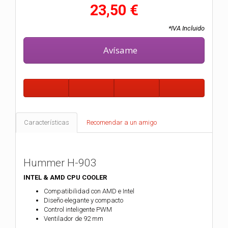
23,50 €
*IVA Incluido
Avísame
Características
Recomendar a un amigo
Hummer H-903
INTEL & AMD CPU COOLER
Compatibilidad con AMD e Intel
Diseño elegante y compacto
Control inteligente PWM
Ventilador de 92 mm