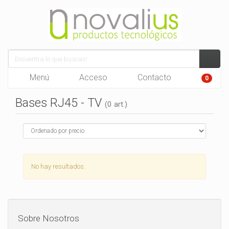
Menú
Acceso
Contacto
0
Bases RJ45 - TV
(0 art.)
No hay resultados.
Sobre Nosotros