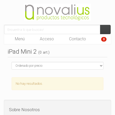
Menú
Acceso
Contacto
0
iPad Mini 2
(0 art.)
No hay resultados.
Sobre Nosotros