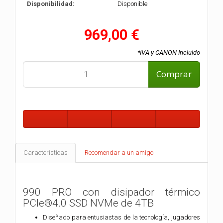
Disponibilidad:
Disponible
969,00 €
*IVA y CANON Incluido
Comprar
Características
Recomendar a un amigo
990 PRO con disipador térmico
PCIe®4.0 SSD NVMe de 4TB
Diseñado para entusiastas de la tecnología, jugadores