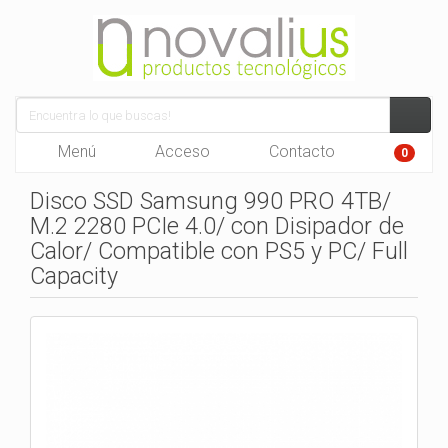
Menú
Acceso
Contacto
0
Disco SSD Samsung 990 PRO 4TB/
M.2 2280 PCIe 4.0/ con Disipador de
Calor/ Compatible con PS5 y PC/ Full
Capacity