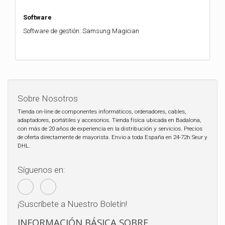
Software
Software de gestión: Samsung Magician
Sobre Nosotros
Tienda on-line de componentes informáticos, ordenadores, cables,
adaptadores, portátiles y accesorios. Tienda física ubicada en Badalona,
con más de 20 años de experiencia en la distribución y servicios. Precios
de oferta directamente de mayorista. Envio a toda España en 24-72h Seur y
DHL.
Síguenos en:
¡Suscríbete a Nuestro Boletín!
INFORMACIÓN BÁSICA SOBRE