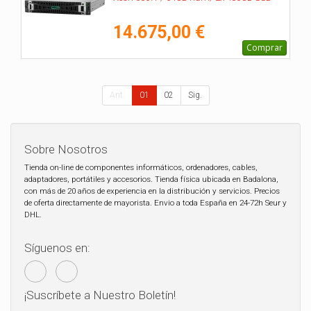
14.675,00 €
Comprar
Ant.
01
02
Sig.
Sobre Nosotros
Tienda on-line de componentes informáticos, ordenadores, cables,
adaptadores, portátiles y accesorios. Tienda física ubicada en Badalona,
con más de 20 años de experiencia en la distribución y servicios. Precios
de oferta directamente de mayorista. Envio a toda España en 24-72h Seur y
DHL.
Síguenos en:
¡Suscríbete a Nuestro Boletín!