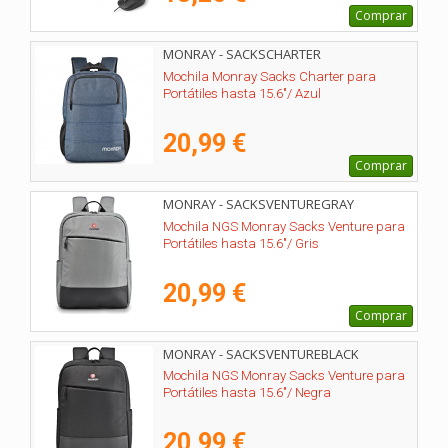
Comprar
MONRAY - SACKSCHARTER
Mochila Monray Sacks Charter para
Portátiles hasta 15.6"/ Azul
20,99 €
Comprar
MONRAY - SACKSVENTUREGRAY
Mochila NGS Monray Sacks Venture para
Portátiles hasta 15.6"/ Gris
20,99 €
Comprar
MONRAY - SACKSVENTUREBLACK
Mochila NGS Monray Sacks Venture para
Portátiles hasta 15.6"/ Negra
20,99 €